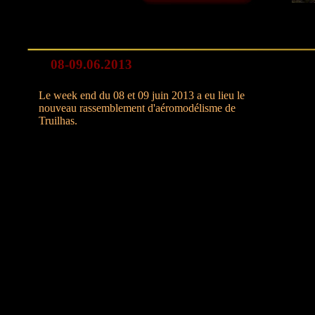
08-09.06.2013
Le week end du 08 et 09 juin 2013 a eu lieu le
nouveau rassemblement d'aéromodélisme de
Truilhas.