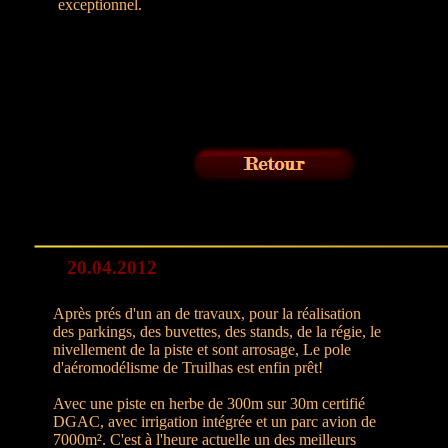
exceptionnel.
20.04.2012
Après prés d'un an de travaux, pour la réalisation
des parkings, des buvettes, des stands, de la régie, le
nivellement de la piste et sont arrosage, Le pole
d'aéromodélisme de Truilhas est enfin prêt!
Avec une piste en herbe de 300m sur 30m certifié
DGAC, avec irrigation intégrée et un parc avion de
7000m². C'est à l'heure actuelle un des meilleurs