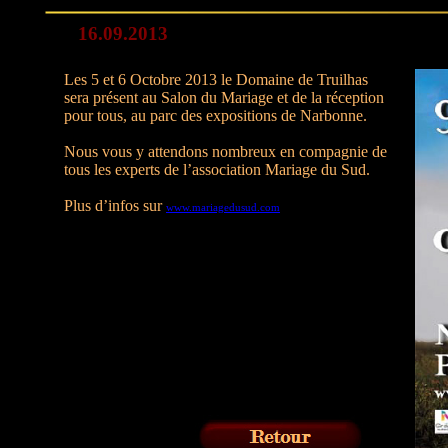
16.09.2013
Les 5 et 6 Octobre 2013 le Domaine de Truilhas
sera présent au Salon du Mariage et de la réception
pour tous, au parc des expositions de Narbonne.
Nous vous y attendons nombreux en compagnie de
tous les experts de l’association Mariage du Sud.
Plus d’infos sur
www.mariagedusud.com