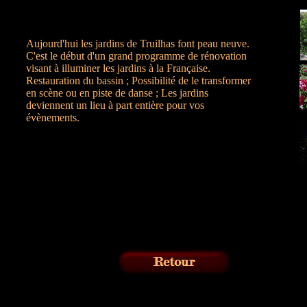
Aujourd'hui les jardins de Truilhas font peau neuve.
C'est le début d'un grand programme de rénovation
visant à illuminer les jardins à la Française.
Restauration du bassin ; Possibilité de le transformer
en scène ou en piste de danse ; Les jardins
deviennent un lieu à part entière pour vos
évènements.