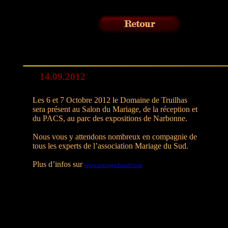
14.09.2012
Les 6 et 7 Octobre 2012 le Domaine de Truilhas
sera présent au Salon du Mariage, de la réception et
du PACS, au parc des expositions de Narbonne.
Nous vous y attendons nombreux en compagnie de
tous les experts de l’association Mariage du Sud.
Plus d’infos sur
www.mariagedusud.com