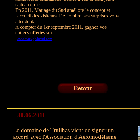
cadeaux, etc...
En 2011, Mariage du Sud améliore le concept et
l'accueil des visiteurs. De nombreuses surprises vous
attendent.
A compter du 1er septembre 2011, gagnez vos
entrées offertes sur
www.mariagedusud.com
30.06.2011
Le domaine de Truilhas vient de signer un
accord avec l'Association d'Aéromodélisme