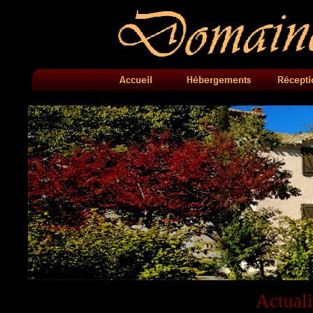
Actual