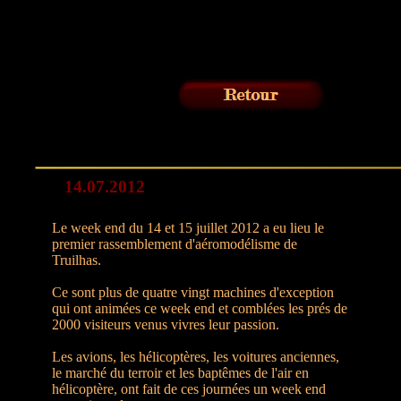
14.07.2012
Le week end du 14 et 15 juillet 2012 a eu lieu le
premier rassemblement d'aéromodélisme de
Truilhas.
Ce sont plus de quatre vingt machines d'exception
qui ont animées ce week end et comblées les prés de
2000 visiteurs venus vivres leur passion.
Les avions, les hélicoptères, les voitures anciennes,
le marché du terroir et les baptêmes de l'air en
hélicoptère, ont fait de ces journées un week end