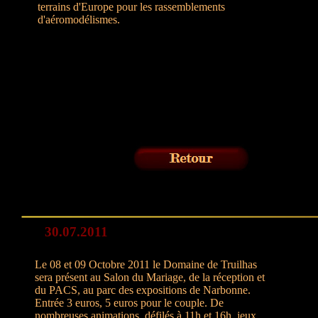
terrains d'Europe pour les rassemblements
d'aéromodélismes.
30.07.2011
Le 08 et 09 Octobre 2011 le Domaine de Truilhas
sera présent au Salon du Mariage, de la réception et
du PACS, au parc des expositions de Narbonne.
Entrée 3 euros, 5 euros pour le couple. De
nombreuses animations, défilés à 11h et 16h, jeux,